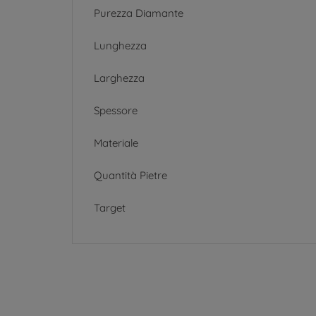
Purezza Diamante
Lunghezza
Larghezza
Spessore
Materiale
Quantità Pietre
Target