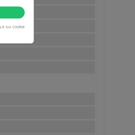
y e sui cookie