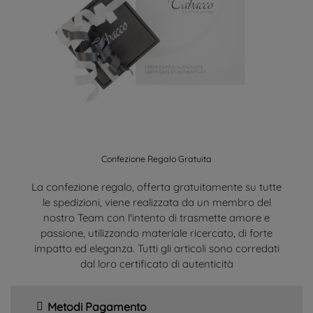
Confezione Regalo Gratuita
La confezione regalo, offerta gratuitamente su tutte
le spedizioni, viene realizzata da un membro del
nostro Team con l'intento di trasmette amore e
passione, utilizzando materiale ricercato, di forte
impatto ed eleganza. Tutti gli articoli sono corredati
dal loro certificato di autenticità
Metodi Pagamento