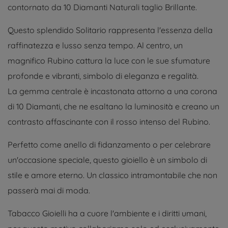
contornato da 10 Diamanti Naturali taglio Brillante.
Questo splendido Solitario rappresenta l'essenza della
raffinatezza e lusso senza tempo. Al centro, un
magnifico Rubino cattura la luce con le sue sfumature
profonde e vibranti, simbolo di eleganza e regalità.
La gemma centrale è incastonata attorno a una corona
di 10 Diamanti, che ne esaltano la luminosità e creano un
contrasto affascinante con il rosso intenso del Rubino.
Perfetto come anello di fidanzamento o per celebrare
un'occasione speciale, questo gioiello è un simbolo di
stile e amore eterno. Un classico intramontabile che non
passerà mai di moda.
Tabacco Gioielli ha a cuore l'ambiente e i diritti umani,