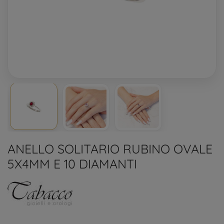
ANELLO SOLITARIO RUBINO OVALE
5X4MM E 10 DIAMANTI