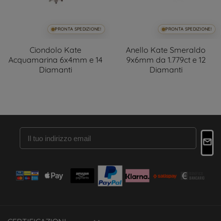
PRONTA SPEDIZIONE!
PRONTA SPEDIZIONE!
Ciondolo Kate
Anello Kate Smeraldo
Acquamarina 6x4mm e 14
9x6mm da 1.779ct e 12
Diamanti
Diamanti