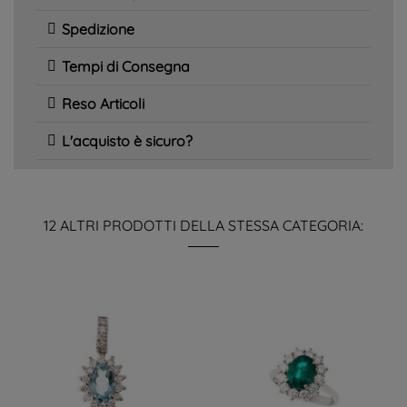
Spedizione
Tempi di Consegna
Reso Articoli
L'acquisto è sicuro?
12 ALTRI PRODOTTI DELLA STESSA CATEGORIA: